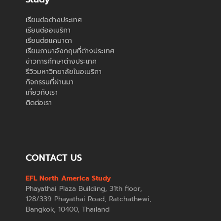
เรียนต่อต่างประเทศ
เรียนต่ออเมริกา
เรียนต่อแคนาดา
เรียนภาษาอังกฤษที่ต่างประเทศ
ข่าวการศึกษาต่างประเทศ
รีวิวมหาวิทยาลัยในอเมริกา
กิจกรรมที่ผ่านมา
เกี่ยวกับเรา
ติดต่อเรา
CONTACT US
EFL North America Study
Phayathai Plaza Building, 31th floor,
128/339 Phayathai Road, Ratchathewi,
Bangkok, 10400, Thailand