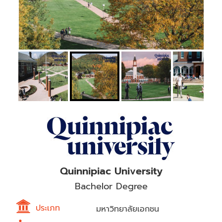
Quinnipiac University
Bachelor Degree
ประเภท
มหาวิทยาลัยเอกชน