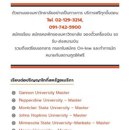
ตัวแทนของมหาวิทยาลัยอย่างเป็นทางการ บริการฟรีทุกขั้นตอน
Tel. 02-129-3214,
091-742-5900
สมัครเรียน สมัครหอพักของมหาวิทยาลัย จองตั๋วเครื่องบิน รถ
รับ-ส่งสนามบิน
รวมถึงเตรียมเอกสาร กรอกใบสมัคร On-line และทำการนัด
หมายกับสถานฑูตให้ฟรี
เรียนต่อปริญญาโทที่สหรัฐอเมริกา
Gannon University Master
Pepperdine University – Master
Montclair State University – Master
Johns Hopkins University – Master
Minnesota State University–Mankato – Master