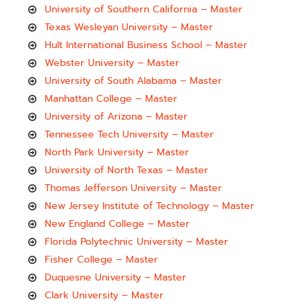
University of Southern California – Master
Texas Wesleyan University – Master
Hult International Business School – Master
Webster University – Master
University of South Alabama – Master
Manhattan College – Master
University of Arizona – Master
Tennessee Tech University – Master
North Park University – Master
University of North Texas – Master
Thomas Jefferson University – Master
New Jersey Institute of Technology – Master
New England College – Master
Florida Polytechnic University – Master
Fisher College – Master
Duquesne University – Master
Clark University – Master