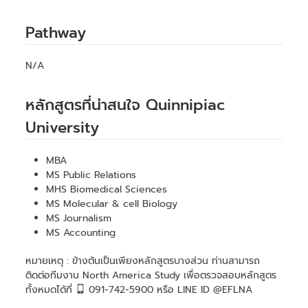
Pathway
N/A
หลักสูตรที่น่าสนใจ Quinnipiac
University
MBA
MS Public Relations
MHS Biomedical Sciences
MS Molecular & cell Biology
MS Journalism
MS Accounting
หมายเหตุ : ข้างต้นเป็นเพียงหลักสูตรบางส่วน ท่านสามารถ
ติดต่อทีมงาน North America Study เพื่อตรวจสอบหลักสูตร
ทั้งหมดได้ที่
091-742-5900 หรือ LINE ID @EFLNA