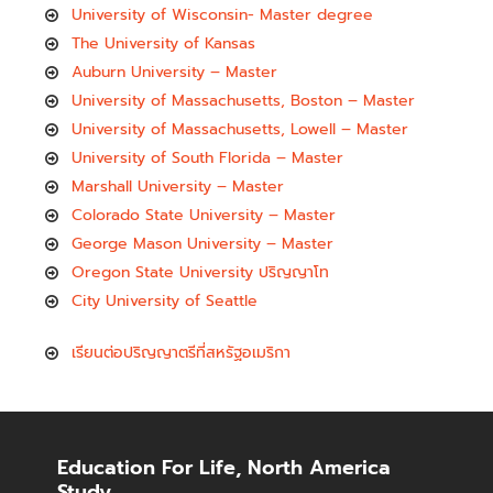
University of Wisconsin- Master degree
The University of Kansas
Auburn University – Master
University of Massachusetts, Boston – Master
University of Massachusetts, Lowell – Master
University of South Florida – Master
Marshall University – Master
Colorado State University – Master
George Mason University – Master
Oregon State University ปริญญาโท
City University of Seattle
เรียนต่อปริญญาตรีที่สหรัฐอเมริกา
Education For Life, North America
Study