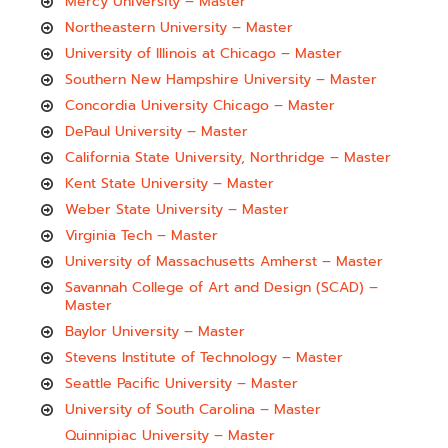
Mercy University – Master
Northeastern University – Master
University of Illinois at Chicago – Master
Southern New Hampshire University – Master
Concordia University Chicago – Master
DePaul University – Master
California State University, Northridge – Master
Kent State University – Master
Weber State University – Master
Virginia Tech – Master
University of Massachusetts Amherst – Master
Savannah College of Art and Design (SCAD) –
Master
Baylor University – Master
Stevens Institute of Technology – Master
Seattle Pacific University – Master
University of South Carolina – Master
Quinnipiac University – Master