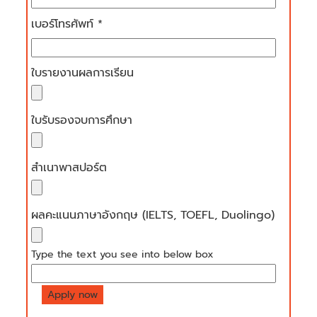
เบอร์โทรศัพท์ *
ใบรายงานผลการเรียน
ใบรับรองจบการศึกษา
สำเนาพาสปอร์ต
ผลคะแนนภาษาอังกฤษ (IELTS, TOEFL, Duolingo)
Type the text you see into below box