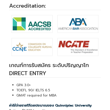
Accreditation:
เกณฑ์การรับสมัคร ระดับปริญญาโท
DIRECT ENTRY
GPA 3.0+
TOEFL 90/ IELTS 6.5
GMAT required for MBA
ค่าใช้จ่ายรายปีโดยประมาณของ Quinnipiac University