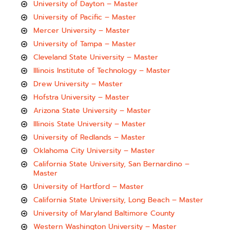
University of Dayton – Master
University of Pacific – Master
Mercer University – Master
University of Tampa – Master
Cleveland State University – Master
Illinois Institute of Technology – Master
Drew University – Master
Hofstra University – Master
Arizona State University – Master
Illinois State University – Master
University of Redlands – Master
Oklahoma City University – Master
California State University, San Bernardino –
Master
University of Hartford – Master
California State University, Long Beach – Master
University of Maryland Baltimore County
Western Washington University – Master