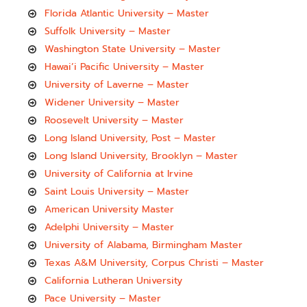
Florida Atlantic University – Master
Suffolk University – Master
Washington State University – Master
Hawai’i Pacific University – Master
University of Laverne – Master
Widener University – Master
Roosevelt University – Master
Long Island University, Post – Master
Long Island University, Brooklyn – Master
University of California at Irvine
Saint Louis University – Master
American University Master
Adelphi University – Master
University of Alabama, Birmingham Master
Texas A&M University, Corpus Christi – Master
California Lutheran University
Pace University – Master