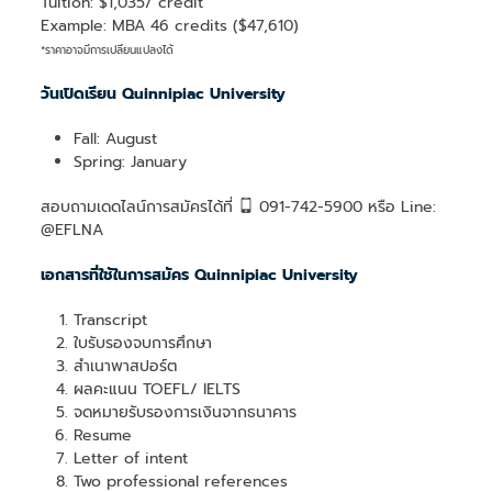
Tuition: $1,035/ credit
Example: MBA 46 credits ($47,610)
*ราคาอาจมีการเปลี่ยนแปลงได้
วันเปิดเรียน Quinnipiac University
Fall: August
Spring: January
สอบถามเดดไลน์การสมัครได้ที่
091-742-5900 หรือ Line:
@EFLNA
เอกสารที่ใช้ในการสมัคร Quinnipiac University
Transcript
ใบรับรองจบการศึกษา
สำเนาพาสปอร์ต
ผลคะแนน TOEFL/ IELTS
จดหมายรับรองการเงินจากธนาคาร
Resume
Letter of intent
Two professional references