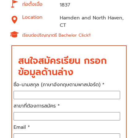
ก่อตั้งเมื่อ
1837
Location
Hamden and North Haven,
CT
เรียนต่อปริญญาตรี Bachelor Click!!
สนใจสมัครเรียน กรอก
ข้อมูลด้านล่าง
ชื่อ-นามสกุล (ภาษาอังกฤษตามพาสปอร์ต) *
สาขาที่ต้องการสมัคร *
Email *