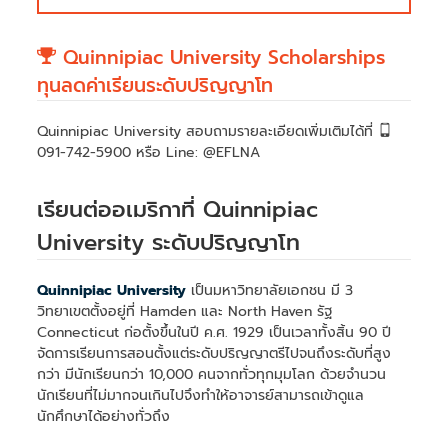
Quinnipiac University Scholarships
ทุนลดค่าเรียนระดับปริญญาโท
Quinnipiac University สอบถามรายละเอียดเพิ่มเติมได้ที่
091-742-5900 หรือ Line: @EFLNA
เรียนต่ออเมริกาที่ Quinnipiac
University ระดับปริญญาโท
Quinnipiac University
เป็นมหาวิทยาลัยเอกชน มี 3
วิทยาเขตตั้งอยู่ที่ Hamden และ North Haven รัฐ
Connecticut ก่อตั้งขึ้นในปี ค.ศ. 1929 เป็นเวลาทั้งสิ้น 90 ปี
จัดการเรียนการสอนตั้งแต่ระดับปริญญาตรีไปจนถึงระดับที่สูง
กว่า มีนักเรียนกว่า 10,000 คนจากทั่วทุกมุมโลก ด้วยจำนวน
นักเรียนที่ไม่มากจนเกินไปจึงทำให้อาจารย์สามารถเข้าดูแล
นักศึกษาได้อย่างทั่วถึง