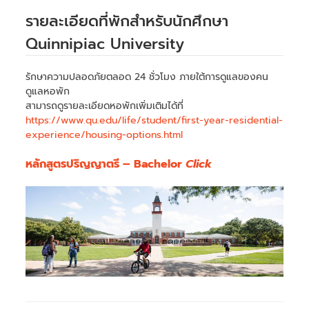
รายละเอียดที่พักสำหรับนักศึกษา
Quinnipiac University
รักษาความปลอดภัยตลอด 24 ชั่วโมง ภายใต้การดูแลของคน
ดูแลหอพัก
สามารถดูรายละเอียดหอพักเพิ่มเติมได้ที่
https://www.qu.edu/life/student/first-year-residential-
experience/housing-options.html
หลักสูตรปริญญาตรี – Bachelor
Click