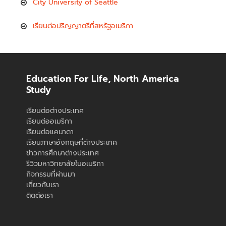
City University of Seattle
เรียนต่อปริญญาตรีที่สหรัฐอเมริกา
Education For Life, North America
Study
เรียนต่อต่างประเทศ
เรียนต่ออเมริกา
เรียนต่อแคนาดา
เรียนภาษาอังกฤษที่ต่างประเทศ
ข่าวการศึกษาต่างประเทศ
รีวิวมหาวิทยาลัยในอเมริกา
กิจกรรมที่ผ่านมา
เกี่ยวกับเรา
ติดต่อเรา