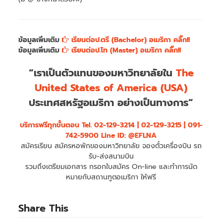
ข้อมูลเพิ่มเติม
เรียนต่อป.ตรี (Bachelor) อเมริกา คลิ๊ก!!
ข้อมูลเพิ่มเติม
เรียนต่อป.โท (Master) อเมริกา คลิ๊ก!!
“เราเป็นตัวแทนของมหาวิทยาลัยใน
The
United States of America (USA)
ประเทศสหรัฐอเมริกา อย่างเป็นทางการ”
บริการฟรีทุกขั้นตอน
Tel. 02-129-3214 | 02-129-3215 | 091-
742-5900 Line ID: @EFLNA
สมัครเรียน สมัครหอพักของมหาวิทยาลัย จองตั๋วเครื่องบิน รถ
รับ-ส่งสนามบิน
รวมถึงเตรียมเอกสาร กรอกใบสมัคร On-line และทำการนัด
หมายกับสถานฑูตอเมริกา ให้ฟรี
Share This