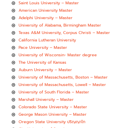
Saint Louis University – Master
American University Master
Adelphi University – Master
University of Alabama, Birmingham Master
Texas A&M University, Corpus Christi – Master
California Lutheran University
Pace University – Master
University of Wisconsin- Master degree
The University of Kansas
Auburn University – Master
University of Massachusetts, Boston – Master
University of Massachusetts, Lowell – Master
University of South Florida – Master
Marshall University – Master
Colorado State University – Master
George Mason University – Master
Oregon State University ปริญญาโท