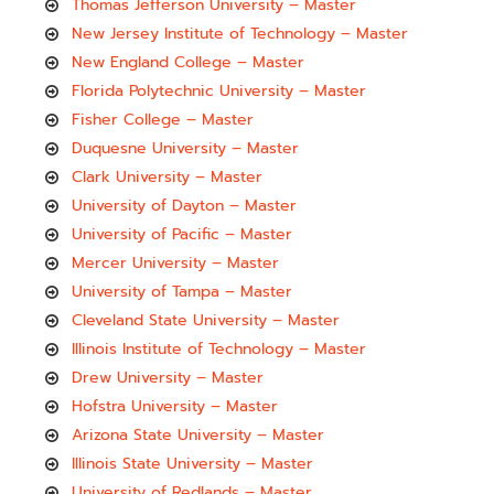
Thomas Jefferson University – Master
New Jersey Institute of Technology – Master
New England College – Master
Florida Polytechnic University – Master
Fisher College – Master
Duquesne University – Master
Clark University – Master
University of Dayton – Master
University of Pacific – Master
Mercer University – Master
University of Tampa – Master
Cleveland State University – Master
Illinois Institute of Technology – Master
Drew University – Master
Hofstra University – Master
Arizona State University – Master
Illinois State University – Master
University of Redlands – Master