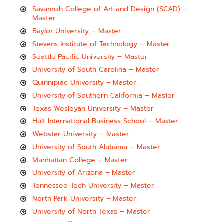
Savannah College of Art and Design (SCAD) –
Master
Baylor University – Master
Stevens Institute of Technology – Master
Seattle Pacific University – Master
University of South Carolina – Master
Quinnipiac University – Master
University of Southern California – Master
Texas Wesleyan University – Master
Hult International Business School – Master
Webster University – Master
University of South Alabama – Master
Manhattan College – Master
University of Arizona – Master
Tennessee Tech University – Master
North Park University – Master
University of North Texas – Master