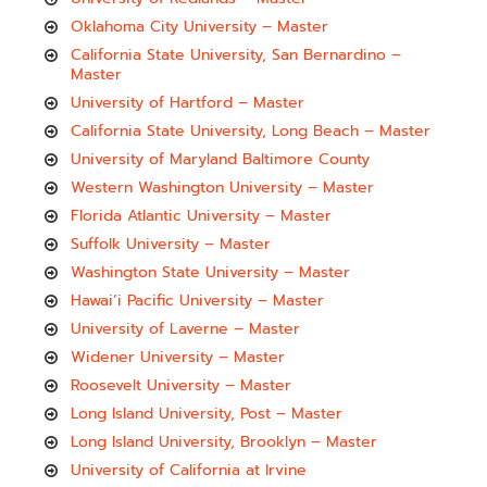
Oklahoma City University – Master
California State University, San Bernardino –
Master
University of Hartford – Master
California State University, Long Beach – Master
University of Maryland Baltimore County
Western Washington University – Master
Florida Atlantic University – Master
Suffolk University – Master
Washington State University – Master
Hawai’i Pacific University – Master
University of Laverne – Master
Widener University – Master
Roosevelt University – Master
Long Island University, Post – Master
Long Island University, Brooklyn – Master
University of California at Irvine