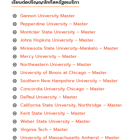
เรียนต่อปริญญาโทที่สหรัฐอเมริกา
Gannon University Master
Pepperdine University – Master
Montclair State University – Master
Johns Hopkins University – Master
Minnesota State University–Mankato – Master
Mercy University – Master
Northeastern University – Master
University of Illinois at Chicago – Master
Southern New Hampshire University – Master
Concordia University Chicago – Master
DePaul University – Master
California State University, Northridge – Master
Kent State University – Master
Weber State University – Master
Virginia Tech – Master
University of Massachusetts Amherst – Master