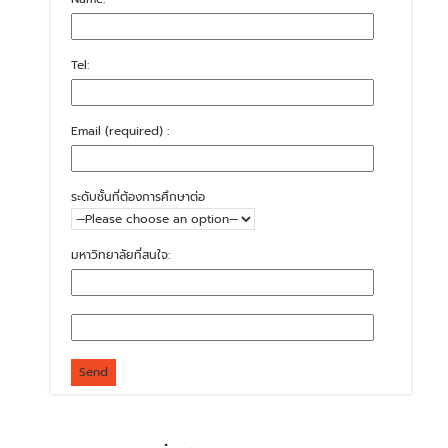
Tel:
Email (required) :
ระดับชั้นที่ต้องการศึกษาต่อ
มหาวิทยาลัยที่สนใจ: