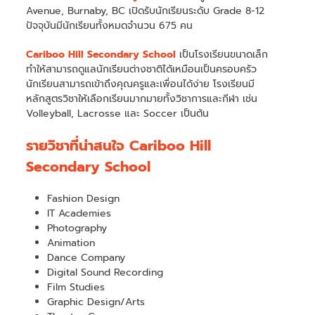
Avenue, Burnaby, BC เปิดรับนักเรียนระดับ Grade 8-12
ปัจจุบันมีนักเรียนทั้งหมดจำนวน 675 คน
Cariboo Hill Secondary School
เป็นโรงเรียนขนาดเล็ก
ทำให้สามารถดูแลนักเรียนต่างชาติได้เหมือนเป็นครอบครัว
นักเรียนสามารถเข้าถึงคุณครูและเพื่อนได้ง่าย โรงเรียนมี
หลักสูตรวิชาให้เลือกเรียนมากมายทั้งวิชาการและกีฬา เช่น
Volleyball, Lacrosse และ Soccer เป็นต้น
รายวิชาที่น่าสนใจ Cariboo Hill
Secondary School
Fashion Design
IT Academies
Photography
Animation
Dance Company
Digital Sound Recording
Film Studies
Graphic Design/Arts