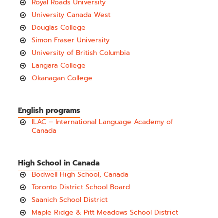
Royal Roads University
University Canada West
Douglas College
Simon Fraser University
University of British Columbia
Langara College
Okanagan College
English programs
ILAC – International Language Academy of
Canada
High School in Canada
Bodwell High School, Canada
Toronto District School Board
Saanich School District
Maple Ridge & Pitt Meadows School District