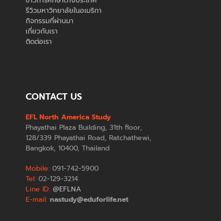
ข่าวการศึกษาต่างประเทศ
รีวิวมหาวิทยาลัยในอเมริกา
กิจกรรมที่ผ่านมา
เกี่ยวกับเรา
ติดต่อเรา
CONTACT US
EFL North America Study
Phayathai Plaza Building, 31th floor,
128/339 Phayathai Road, Ratchathewi,
Bangkok, 10400, Thailand
Mobile:
091-742-5900
Tel:
02-129-3214
Line ID:
@EFLNA
E-mail:
nastudy@eduforlife.net