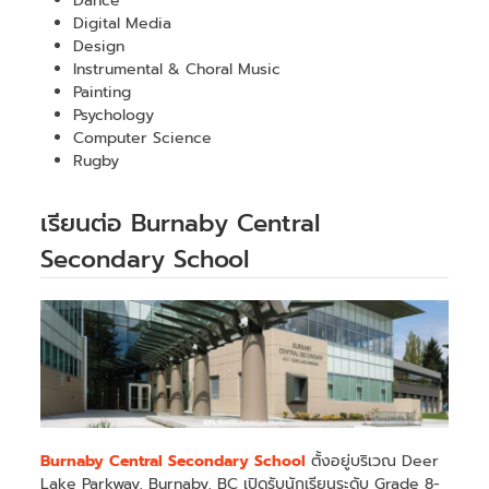
Dance
Digital Media
Design
Instrumental & Choral Music
Painting
Psychology
Computer Science
Rugby
เรียนต่อ Burnaby Central
Secondary School
Burnaby Central Secondary School
ตั้งอยู่บริเวณ Deer
Lake Parkway, Burnaby, BC เปิดรับนักเรียนระดับ Grade 8-