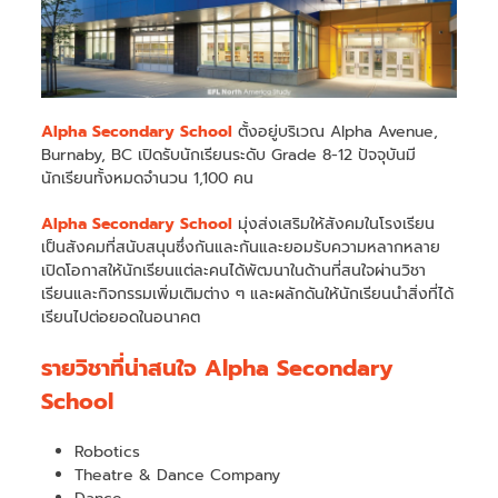
Alpha Secondary School
ตั้งอยู่บริเวณ Alpha Avenue,
Burnaby, BC เปิดรับนักเรียนระดับ Grade 8-12 ปัจจุบันมี
นักเรียนทั้งหมดจำนวน 1,100 คน
Alpha Secondary School
มุ่งส่งเสริมให้สังคมในโรงเรียน
เป็นสังคมที่สนับสนุนซึ่งกันและกันและยอมรับความหลากหลาย
เปิดโอกาสให้นักเรียนแต่ละคนได้พัฒนาในด้านที่สนใจผ่านวิชา
เรียนและกิจกรรมเพิ่มเติมต่าง ๆ และผลักดันให้นักเรียนนำสิ่งที่ได้
เรียนไปต่อยอดในอนาคต
รายวิชาที่น่าสนใจ Alpha Secondary
School
Robotics
Theatre & Dance Company