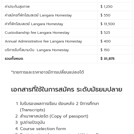
ค่าประกันสุขภาพ
$ 1,250
ค่าสมัครที่พักโฮมสเตย์ Langara Homestay
$ 550
ค่าที่พักโฮมสเตย์ Langara Homestay
$ 13,500
Custodianship fee Langara Homestay
$ 525
Annual Administrative fee Langara Homestay
$ 400
บริการรับที่สนามบิน Langara Homestay
$ 150
รวมทั้งหมด
$ 31,875
*รายการและราคาอาจมีการเปลี่ยนแปลงได้
เอกสารที่ใช้ในการสมัคร ระดับมัธยมปลาย
ใบรับรองผลการเรียน ย้อนหลัง 2 ปีการศึกษา
(Transcripts)
สำเนาพาสปอร์ต (Copy of passport)
รูปถ่ายปัจจุบัน
Course selection form