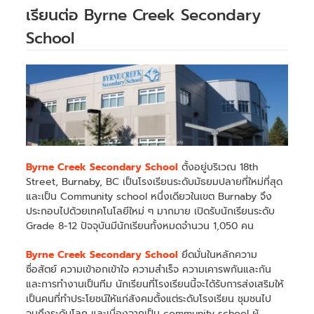
เรียนต่อ Byrne Creek Secondary
School
Byrne Creek Secondary School
ตั้งอยู่บริเวณ 18th
Street, Burnaby, BC เป็นโรงเรียนระดับมัธยมปลายที่ใหม่ที่สุด
และเป็น Community school หนึ่งเดียวในเขต Burnaby จึง
ประกอบไปด้วยเทคโนโลยีใหม่ ๆ มากมาย เปิดรับนักเรียนระดับ
Grade 8-12 ปัจจุบันมีนักเรียนทั้งหมดจำนวน 1,050 คน
Byrne Creek Secondary School
ยึดมั่นในหลักความ
ซื่อสัตย์ ความเข้าอกเข้าใจ ความสำเร็จ ความเคารพกันและกัน
และการทำงานเป็นทีม นักเรียนที่โรงเรียนนี้จะได้รับการส่งเสริมให้
เป็นคนที่ทำประโยชน์ให้แก่สังคมตั้งแต่ระดับโรงเรียน ชุมชนไป
จนถึงระดับโลก และเนื่องจากเป็น community school ผู้