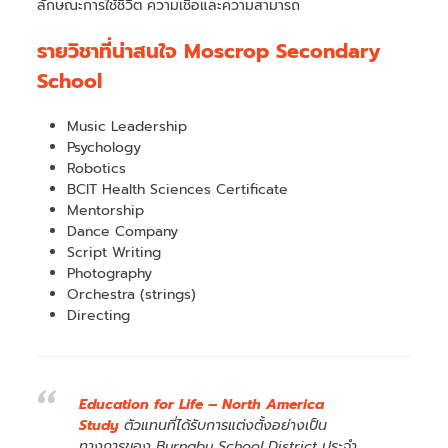
ลักษณะการใช้ชีวิต ความเชื่อและความสามารถ
รายวิชาที่น่าสนใจ Moscrop Secondary
School
Music Leadership
Psychology
Robotics
BCIT Health Sciences Certificate
Mentorship
Dance Company
Script Writing
Photography
Orchestra (strings)
Directing
Education for Life – North America
Study
ตัวแทนที่ได้รับการแต่งตั้งอย่างเป็น
ทางการของ Burnaby School District ประจำ