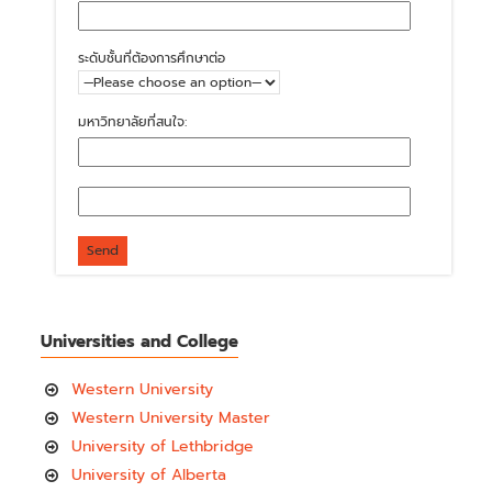
ระดับชั้นที่ต้องการศึกษาต่อ
มหาวิทยาลัยที่สนใจ:
Universities and College
Western University
Western University Master
University of Lethbridge
University of Alberta