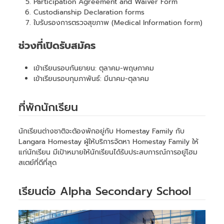
Participation Agreement and Waiver Form
Custodianship Declaration forms
ใบรับรองการตรวจสุขภาพ (Medical Information form)
ช่วงที่เปิดรับสมัคร
เข้าเรียนรอบกันยายน: ตุลาคม-พฤษภาคม
เข้าเรียนรอบกุมภาพันธ์: มีนาคม-ตุลาคม
ที่พักนักเรียน
นักเรียนต่างชาติจะต้องพักอยู่กับ Homestay Family กับ
Langara Homestay ผู้ให้บริการจัดหา Homestay Family ให้
แก่นักเรียน มีเป้าหมายให้นักเรียนได้รับประสบการณ์การอยู่โฮม
สเตย์ที่ดีที่สุด
เรียนต่อ Alpha Secondary School