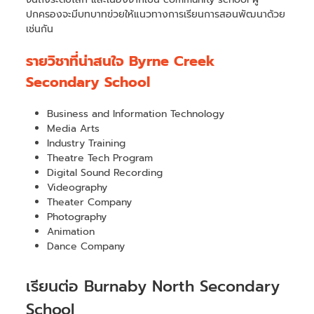
ปกครองจะมีบทบาทฃ่วยให้แนวทางการเรียนการสอนพัฒนาด้วย
เช่นกัน
รายวิชาที่น่าสนใจ Byrne Creek
Secondary School
Business and Information Technology
Media Arts
Industry Training
Theatre Tech Program
Digital Sound Recording
Videography
Theater Company
Photography
Animation
Dance Company
เรียนต่อ Burnaby North Secondary
School