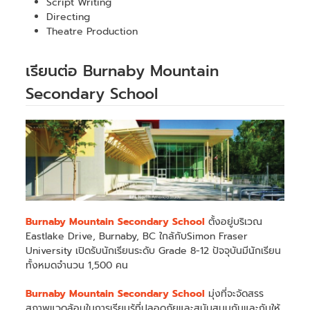
Script Writing
Directing
Theatre Production
เรียนต่อ Burnaby Mountain
Secondary School
Burnaby Mountain Secondary School
ตั้งอยู่บริเวณ
Eastlake Drive, Burnaby, BC ใกล้กับSimon Fraser
University เปิดรับนักเรียนระดับ Grade 8-12 ปัจจุบันมีนักเรียน
ทั้งหมดจำนวน 1,500 คน
Burnaby Mountain Secondary School
มุ่งที่จะจัดสรร
สภาพแวดล้อมในการเรียนรู้ที่ปลอดภัยและสนับสนุนกันและกันให้