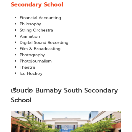
Secondary School
Financial Accounting
Philosophy
String Orchestra
Animation
Digital Sound Recording
Film & Broadcasting
Photography
Photojournalism
Theatre
Ice Hockey
เรียนต่อ Burnaby South Secondary
School