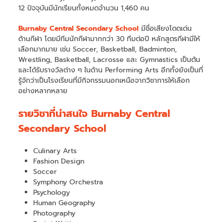
12 ปัจจุบันมีนักเรียนทั้งหมดจำนวน 1,460 คน
Burnaby Central Secondary School
มีชื่อเสียงโดดเด่น
ด้านกีฬา โดยมีทีมนักกีฬามากกว่า 30 ทีมต่อปี หลักสูตรกีฬามีให้
เลือกมากมาย เช่น Soccer, Basketball, Badminton,
Wrestling, Basketball, Lacrosse และ Gymnastics เป็นต้น
และได้รับรางวัลต่าง ๆ ในด้าน Performing Arts อีกทั้งยังเป็นที่
รู้จักว่าเป็นโรงเรียนที่มีกิจกรรมนอกเหนือจากวิชาการให้เลือก
อย่างหลากหลาย
รายวิชาที่น่าสนใจ Burnaby Central
Secondary School
Culinary Arts
Fashion Design
Soccer
Symphony Orchestra
Psychology
Human Geography
Photography