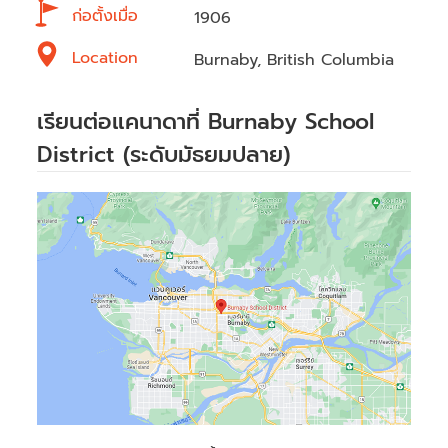
ก่อตั้งเมื่อ
1906
Location
Burnaby, British Columbia
เรียนต่อแคนาดาที่ Burnaby School
District (ระดับมัธยมปลาย)