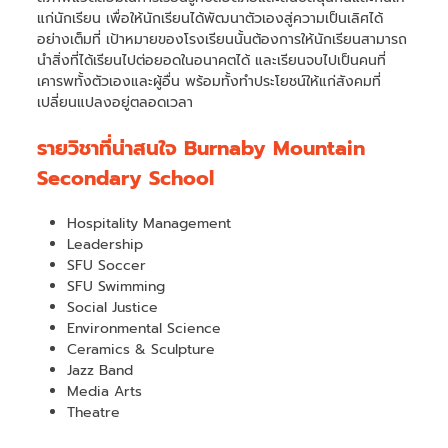
แก่นักเรียน เพื่อให้นักเรียนได้พัฒนาตัวเองสู่ความเป็นเลิศได้
อย่างเต็มที่ เป้าหมายของโรงเรียนนั้นต้องการให้นักเรียนสามารถ
นำสิ่งที่ได้เรียนไปต่อยอดในอนาคตได้ และเรียนจบไปเป็นคนที่
เคารพทั้งตัวเองและผู้อื่น พร้อมทั้งทำประโยชน์ให้แก่สังคมที่
เปลี่ยนแปลงอยู่ตลอดเวลา
รายวิชาที่น่าสนใจ Burnaby Mountain
Secondary School
Hospitality Management
Leadership
SFU Soccer
SFU Swimming
Social Justice
Environmental Science
Ceramics & Sculpture
Jazz Band
Media Arts
Theatre