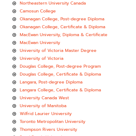
Northeastern University Canada
Camosun College
Okanagan College, Post-degree Diploma
Okanagan College, Certificate & Diploma
MacEwan University, Diploma & Certificate
MacEwan University
University of Victoria Master Degree
University of Victoria
Douglas College, Post-degree Program
Douglas College, Certificate & Diploma
Langara, Post-degree Diploma
Langara College, Certificate & Diploma
University Canada West
University of Manitoba
Wilfrid Laurier University
Toronto Metropolitan University
Thompson Rivers University