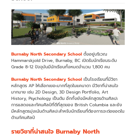
Burnaby North Secondary School
ตั้งอยู่บริเวณ
Hammarskjold Drive, Burnaby, BC เปิดรับนักเรียนระดับ
Grade 8-12 ปัจจุบันมีนักเรียนทั้งหมดจำนวน 1,800 คน
Burnaby North Secondary School
เป็นโรงเรียนที่มีวิชา
หลักสูตร AP ให้เลือกเยอะมากที่สุดในแคนาดา มีวิชาที่น่าสนใจ
มากมาย เช่น 2D Design, 3D Design Portfolio, Art
History, Psychology เป็นต้น อีกทั้งยังมีหลักสูตรด้านศิลปะ
การแสดงและทัศนศิลป์ที่ดีที่สุดของ British Columbia และยัง
มีหลักสูตรมุ่งเน้นด้านศิลปะสำหรับนักเรียนที่ต้องการจะต่อยอดใน
ด้านทัศนศิลป์
รายวิชาที่น่าสนใจ Burnaby North