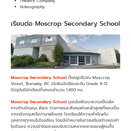
Theatre Company
Videography
เรียนต่อ Moscrop Secondary School
Moscrop Secondary School
ตั้งอยู่บริเวณ Moscrop
Street, Burnaby, BC เปิดรับนักเรียนระดับ Grade 8-12
ปัจจุบันมีนักเรียนทั้งหมดจำนวน 1,400 คน
Moscrop Secondary School
มุ่งเน้นพัฒนาความเป็นเลิศ
ทางด้านปัญญา ศิลปะ ร่างกายและสังคมผ่านหลักสูตรที่สอนเป็น
ภาษาอังกฤษหรือภาษาฝรั่งเศส โรงเรียนให้ความสำคัญกับ
บุคลากรทุกคนในโรงเรียน โดยมีเป้าหมายในการเสริมสร้างคุณค่า
ในตัวเอง ความเข้าใจและยอมรับความหลากหลายของผู้คนทั้ง