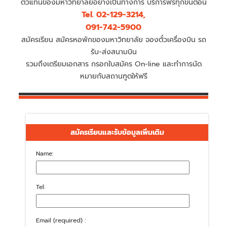
ตัวแทนของมหาวิทยาลัยอย่างเป็นทางการ บริการฟรีทุกขั้นตอน
Tel. 02-129-3214,
091-742-5900
สมัครเรียน สมัครหอพักของมหาวิทยาลัย จองตั๋วเครื่องบิน รถ
รับ-ส่งสนามบิน
รวมถึงเตรียมเอกสาร กรอกใบสมัคร On-line และทำการนัด
หมายกับสถานฑูตให้ฟรี
สมัครเรียนและรับข้อมูลเพิ่มเติม
Name:
Tel:
Email (required) :