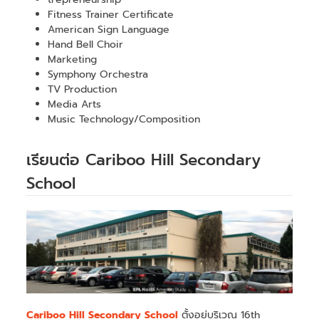
Fitness Trainer Certificate
American Sign Language
Hand Bell Choir
Marketing
Symphony Orchestra
TV Production
Media Arts
Music Technology/Composition
เรียนต่อ Cariboo Hill Secondary
School
Cariboo Hill Secondary School
ตั้งอยู่บริเวณ 16th