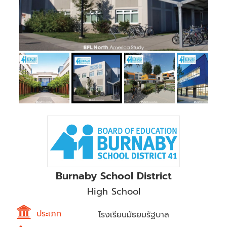
Burnaby School District
High School
ประเภท
โรงเรียนมัธยมรัฐบาล