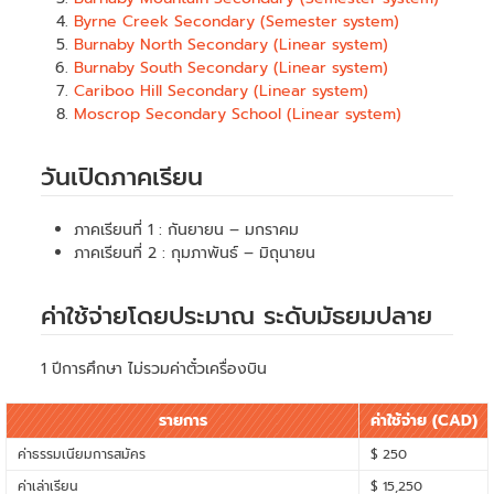
Byrne Creek Secondary (Semester system)
Burnaby North Secondary (Linear system)
Burnaby South Secondary (Linear system)
Cariboo Hill Secondary (Linear system)
Moscrop Secondary School (Linear system)
วันเปิดภาคเรียน
ภาคเรียนที่ 1 : กันยายน – มกราคม
ภาคเรียนที่ 2 : กุมภาพันธ์ – มิถุนายน
ค่าใช้จ่ายโดยประมาณ ระดับมัธยมปลาย
1 ปีการศึกษา ไม่รวมค่าตั๋วเครื่องบิน
รายการ
ค่าใช้จ่าย (CAD)
ค่าธรรมเนียมการสมัคร
$ 250
ค่าเล่าเรียน
$ 15,250