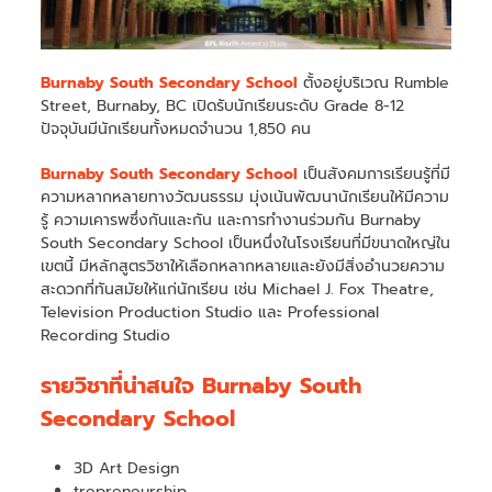
Burnaby South Secondary School
ตั้งอยู่บริเวณ Rumble
Street, Burnaby, BC เปิดรับนักเรียนระดับ Grade 8-12
ปัจจุบันมีนักเรียนทั้งหมดจำนวน 1,850 คน
Burnaby South Secondary School
เป็นสังคมการเรียนรู้ที่มี
ความหลากหลายทางวัฒนธรรม มุ่งเน้นพัฒนานักเรียนให้มีความ
รู้ ความเคารพซึ่งกันและกัน และการทำงานร่วมกัน Burnaby
South Secondary School เป็นหนึ่งในโรงเรียนที่มีขนาดใหญ่ใน
เขตนี้ มีหลักสูตรวิชาให้เลือกหลากหลายและยังมีสิ่งอำนวยความ
สะดวกที่ทันสมัยให้แก่นักเรียน เช่น Michael J. Fox Theatre,
Television Production Studio และ Professional
Recording Studio
รายวิชาที่น่าสนใจ Burnaby South
Secondary School
3D Art Design
trepreneurship